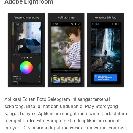
Adobe Lightroom
Aplikasi Editan Foto Selebgram ini sangat terkenal
sekarang. Bisa dlihat dari unduhan di Play Store yang
sangat banyak. Aplikasi ini sangat membantu anda dalam
mengedit foto. Fitur yang tersedia di aplikasi ini sangat
banyak. Di sini anda dapat menyesuaikan warna, contrast,