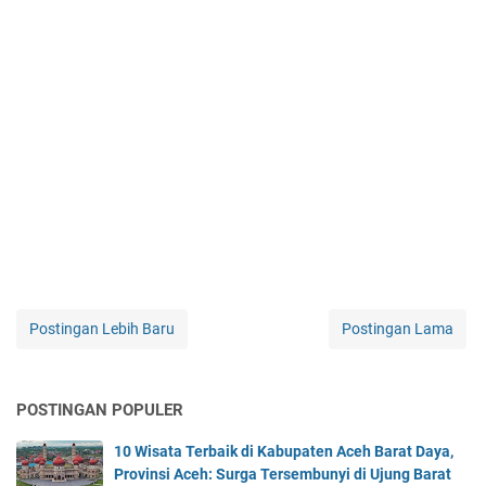
Postingan Lebih Baru
Postingan Lama
POSTINGAN POPULER
10 Wisata Terbaik di Kabupaten Aceh Barat Daya,
Provinsi Aceh: Surga Tersembunyi di Ujung Barat