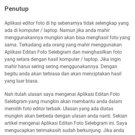
Penutup
Aplikasi editor foto di hp sebenarnya tidak selengkap yang
ada di komputer / laptop. Namun jika anda mahir
menggunakannya mungkin akan bisa menghasil foto yang
sama. Terkadang ada orang yang mahir menggunakan
Aplikasi Editan Foto Selebgram dan menghasilkan foto
yang setara dengan hasil komputer / laptop. Jika ingin
mahir harus sering sering menggunakannya. Dengan
begitu anda akan terbiasa dan akan menciptakan hasil
yang luar biasa.
Nah itulah ulasan saya mengenai Aplikasi Editan Foto
Selebgram yang mungkin akan membantu anda dalam
memilih foto editor terbaik. Ulasan yang ada diatas
mungkin akan berbeda dengan ulasan anda nanti. Sekian
artikel mengenai Aplikasi Editan Foto Selebgram ini. Saya
mengucapkan terimakasih sudah berkunjung. Jika anda