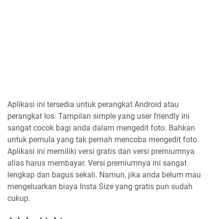
Aplikasi ini tersedia untuk perangkat Android atau
perangkat Ios. Tampilan simple yang user friendly ini
sangat cocok bagi anda dalam mengedit foto. Bahkan
untuk pemula yang tak pernah mencoba mengedit foto.
Aplikasi ini memiliki versi gratis dan versi premiumnya
alias harus membayar. Versi premiumnya ini sangat
lengkap dan bagus sekali. Namun, jika anda belum mau
mengeluarkan biaya Insta Size yang gratis pun sudah
cukup.