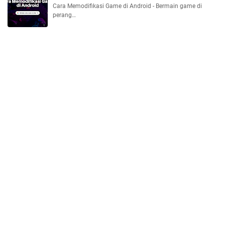
Cara Memodifikasi Game di Android - Bermain game di
perang…