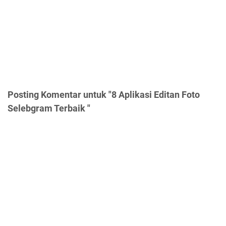
Posting Komentar untuk "8 Aplikasi Editan Foto
Selebgram Terbaik "