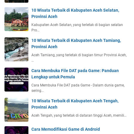
10 Wisata Terbaik di Kabupaten Aceh Selatan,
Provinsi Aceh
Kabupaten Aceh Selatan, yang terletak di bagian selatan
Pro…
10 Wisata Terbaik di Kabupaten Aceh Tamiang,
Provinsi Aceh
Aceh Tamiang, yang terletak di bagian timur Provinsi Aceh,
…
Cara Membuka File DAT pada Game: Panduan
Lengkap untuk Pemula
Cara Membuka File DAT pada Game - Dalam dunia game,
sering…
10 Wisata Terbaik di Kabupaten Aceh Tengah,
Provinsi Aceh
Aceh Tengah, yang terletak di dataran tinggi Aceh, memili…
Cara Memodifikasi Game di Android