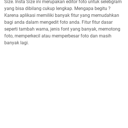
Size. Insta Size ini merupakan editor foto untuk selebgram
yang bisa dibilang cukup lengkap. Mengapa begitu ?
Karena aplikasi memiliki banyak fitur yang memudahkan
bagi anda dalam mengedit foto anda. Fitur fitur dasar
seperti tambah warna, jenis font yang banyak, memotong
foto, memperkecil atau memperbesar foto dan masih
banyak lagi.