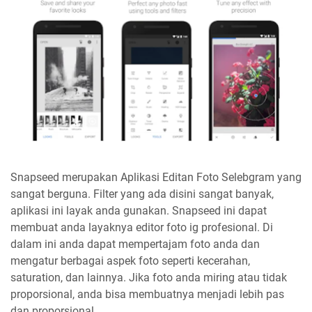
Snapseed merupakan Aplikasi Editan Foto Selebgram yang
sangat berguna. Filter yang ada disini sangat banyak,
aplikasi ini layak anda gunakan. Snapseed ini dapat
membuat anda layaknya editor foto ig profesional. Di
dalam ini anda dapat mempertajam foto anda dan
mengatur berbagai aspek foto seperti kecerahan,
saturation, dan lainnya. Jika foto anda miring atau tidak
proporsional, anda bisa membuatnya menjadi lebih pas
dan proporsional.