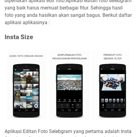
diperlukan aplikasi edit foto.Aplikasi editan foto selebgram
yang baik harus memuat berbagai fitur. Sehingga hasil
foto yang anda hasilkan akan sangat bagus. Berikut daftar
aplikasi aplikasinya :
Insta Size
Aplikasi Editan Foto Selebgram yang pertama adalah Insta