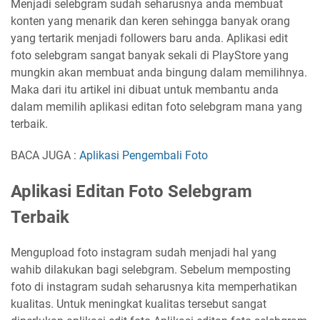
Menjadi selebgram sudah seharusnya anda membuat
konten yang menarik dan keren sehingga banyak orang
yang tertarik menjadi followers baru anda. Aplikasi edit
foto selebgram sangat banyak sekali di PlayStore yang
mungkin akan membuat anda bingung dalam memilihnya.
Maka dari itu artikel ini dibuat untuk membantu anda
dalam memilih aplikasi editan foto selebgram mana yang
terbaik.
BACA JUGA :
Aplikasi Pengembali Foto
Aplikasi Editan Foto Selebgram
Terbaik
Mengupload foto instagram sudah menjadi hal yang
wahib dilakukan bagi selebgram. Sebelum memposting
foto di instagram sudah seharusnya kita memperhatikan
kualitas. Untuk meningkat kualitas tersebut sangat