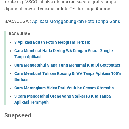
konten ig. VSCO ini bisa digunakan secara gratis tanpa
dipungut biaya. Tersedia untuk iOS dan juga Android.
BACA JUGA :
Aplikasi Menggabungkan Foto Tanpa Garis
BACA JUGA
8 Aplikasi Editan Foto Selebgram Terbaik
Cara Membuat Nada Dering WA Dengan Suara Google
Tanpa Aplikasi
Cara Mengetahui Siapa Yang Menamai Kita Di Getcontact
Cara Membuat Tulisan Kosong Di WA Tanpa Aplikasi 100%
Berhasil
Cara Merangkum Video Dari Youtube Secara Otomatis
3 Cara Mengetahui Orang yang Stalker IG Kita Tanpa
Aplikasi Terampuh
Snapseed