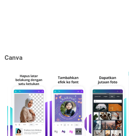
Canva