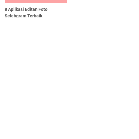
8 Aplikasi Editan Foto
Selebgram Terbaik