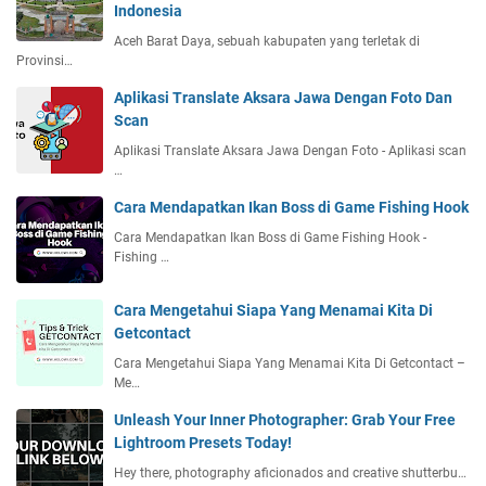
Indonesia
Aceh Barat Daya, sebuah kabupaten yang terletak di
Provinsi…
Aplikasi Translate Aksara Jawa Dengan Foto Dan
Scan
Aplikasi Translate Aksara Jawa Dengan Foto - Aplikasi scan
…
Cara Mendapatkan Ikan Boss di Game Fishing Hook
Cara Mendapatkan Ikan Boss di Game Fishing Hook -
Fishing …
Cara Mengetahui Siapa Yang Menamai Kita Di
Getcontact
Cara Mengetahui Siapa Yang Menamai Kita Di Getcontact –
Me…
Unleash Your Inner Photographer: Grab Your Free
Lightroom Presets Today!
Hey there, photography aficionados and creative shutterbu…