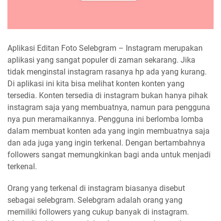
Aplikasi Editan Foto Selebgram – Instagram merupakan
aplikasi yang sangat populer di zaman sekarang. Jika
tidak menginstal instagram rasanya hp ada yang kurang.
Di aplikasi ini kita bisa melihat konten konten yang
tersedia. Konten tersedia di instagram bukan hanya pihak
instagram saja yang membuatnya, namun para pengguna
nya pun meramaikannya. Pengguna ini berlomba lomba
dalam membuat konten ada yang ingin membuatnya saja
dan ada juga yang ingin terkenal. Dengan bertambahnya
followers sangat memungkinkan bagi anda untuk menjadi
terkenal.
Orang yang terkenal di instagram biasanya disebut
sebagai selebgram. Selebgram adalah orang yang
memiliki followers yang cukup banyak di instagram.