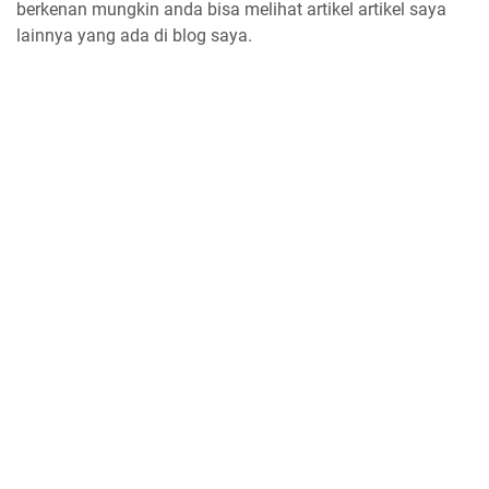
berkenan mungkin anda bisa melihat artikel artikel saya
lainnya yang ada di blog saya.