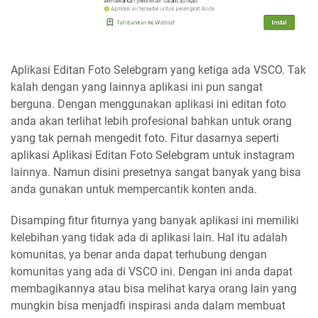
Aplikasi Editan Foto Selebgram yang ketiga ada VSCO. Tak
kalah dengan yang lainnya aplikasi ini pun sangat
berguna. Dengan menggunakan aplikasi ini editan foto
anda akan terlihat lebih profesional bahkan untuk orang
yang tak pernah mengedit foto. Fitur dasarnya seperti
aplikasi Aplikasi Editan Foto Selebgram untuk instagram
lainnya. Namun disini presetnya sangat banyak yang bisa
anda gunakan untuk mempercantik konten anda.
Disamping fitur fiturnya yang banyak aplikasi ini memiliki
kelebihan yang tidak ada di aplikasi lain. Hal itu adalah
komunitas, ya benar anda dapat terhubung dengan
komunitas yang ada di VSCO ini. Dengan ini anda dapat
membagikannya atau bisa melihat karya orang lain yang
mungkin bisa menjadfi inspirasi anda dalam membuat