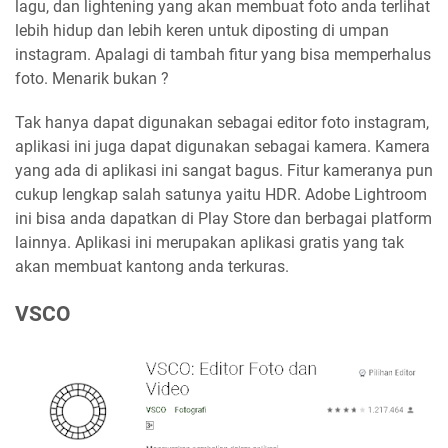
lagu, dan lightening yang akan membuat foto anda terlihat
lebih hidup dan lebih keren untuk diposting di umpan
instagram. Apalagi di tambah fitur yang bisa memperhalus
foto. Menarik bukan ?
Tak hanya dapat digunakan sebagai editor foto instagram,
aplikasi ini juga dapat digunakan sebagai kamera. Kamera
yang ada di aplikasi ini sangat bagus. Fitur kameranya pun
cukup lengkap salah satunya yaitu HDR. Adobe Lightroom
ini bisa anda dapatkan di Play Store dan berbagai platform
lainnya. Aplikasi ini merupakan aplikasi gratis yang tak
akan membuat kantong anda terkuras.
VSCO