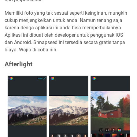
Memiliki foto yang tak sesuai seperti keinginan, mungkin
cukup menjengkelkan untuk anda. Namun tenang saja
karena denga aplikasi ini anda bisa memperbaikinnya.
Aplikasi ini dibuat oleh developer untuk penggunak iOS
dan Android. Snnapseed ini tersedia secara gratis tanpa
biaya. Wajib di coba nih.
Afterlight