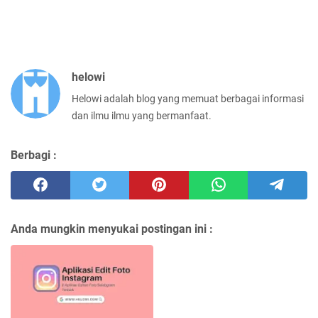
helowi
Helowi adalah blog yang memuat berbagai informasi
dan ilmu ilmu yang bermanfaat.
Berbagi :
Anda mungkin menyukai postingan ini :