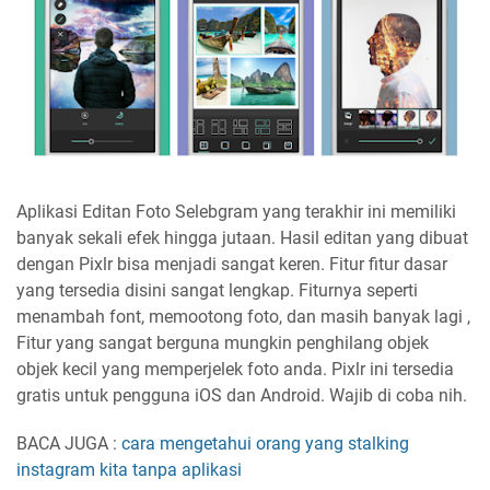
Aplikasi Editan Foto Selebgram yang terakhir ini memiliki
banyak sekali efek hingga jutaan. Hasil editan yang dibuat
dengan Pixlr bisa menjadi sangat keren. Fitur fitur dasar
yang tersedia disini sangat lengkap. Fiturnya seperti
menambah font, memootong foto, dan masih banyak lagi ,
Fitur yang sangat berguna mungkin penghilang objek
objek kecil yang memperjelek foto anda. Pixlr ini tersedia
gratis untuk pengguna iOS dan Android. Wajib di coba nih.
BACA JUGA :
cara mengetahui orang yang stalking
instagram kita tanpa aplikasi