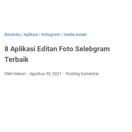
Beranda
/
Aplikasi
/
instagram
/
media sosial
8 Aplikasi Editan Foto Selebgram
Terbaik
Oleh helowi
Agustus 30, 2021
Posting Komentar