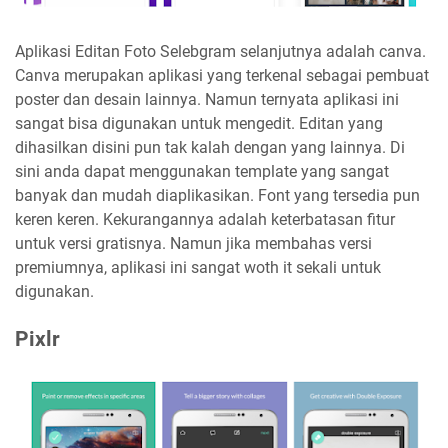
Aplikasi Editan Foto Selebgram selanjutnya adalah canva.
Canva merupakan aplikasi yang terkenal sebagai pembuat
poster dan desain lainnya. Namun ternyata aplikasi ini
sangat bisa digunakan untuk mengedit. Editan yang
dihasilkan disini pun tak kalah dengan yang lainnya. Di
sini anda dapat menggunakan template yang sangat
banyak dan mudah diaplikasikan. Font yang tersedia pun
keren keren. Kekurangannya adalah keterbatasan fitur
untuk versi gratisnya. Namun jika membahas versi
premiumnya, aplikasi ini sangat woth it sekali untuk
digunakan.
Pixlr