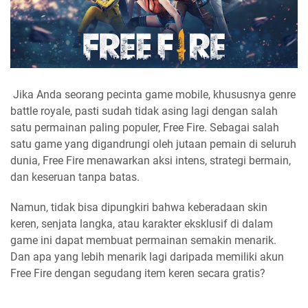
Jika Anda seorang pecinta game mobile, khususnya genre
battle royale, pasti sudah tidak asing lagi dengan salah
satu permainan paling populer, Free Fire. Sebagai salah
satu game yang digandrungi oleh jutaan pemain di seluruh
dunia, Free Fire menawarkan aksi intens, strategi bermain,
dan keseruan tanpa batas.
Namun, tidak bisa dipungkiri bahwa keberadaan skin
keren, senjata langka, atau karakter eksklusif di dalam
game ini dapat membuat permainan semakin menarik.
Dan apa yang lebih menarik lagi daripada memiliki akun
Free Fire dengan segudang item keren secara gratis?