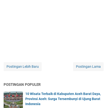
Postingan Lebih Baru
Postingan Lama
POSTINGAN POPULER
10 Wisata Terbaik di Kabupaten Aceh Barat Daya,
Provinsi Aceh: Surga Tersembunyi di Ujung Barat
Indonesia