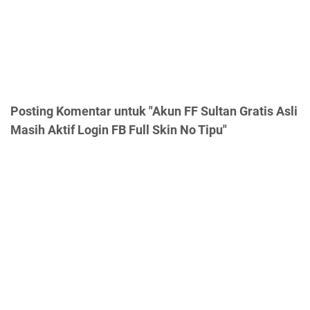
Posting Komentar untuk "Akun FF Sultan Gratis Asli
Masih Aktif Login FB Full Skin No Tipu"