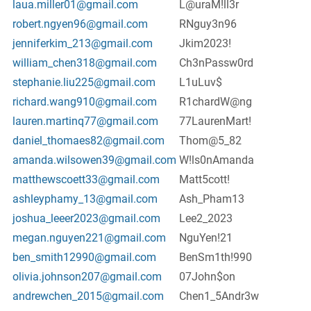
laua.miller01@gmail.com
L@uraM!ll3r
robert.ngyen96@gmail.com
RNguy3n96
jenniferkim_213@gmail.com
Jkim2023!
william_chen318@gmail.com
Ch3nPassw0rd
stephanie.liu225@gmail.com
L1uLuv$
richard.wang910@gmail.com
R1chardW@ng
lauren.martinq77@gmail.com
77LaurenMart!
daniel_thomaes82@gmail.com
Thom@5_82
amanda.wilsowen39@gmail.com
W!ls0nAmanda
matthewscoett33@gmail.com
Matt5cott!
ashleyphamy_13@gmail.com
Ash_Pham13
joshua_leeer2023@gmail.com
Lee2_2023
megan.nguyen221@gmail.com
NguYen!21
ben_smith12990@gmail.com
BenSm1th!990
olivia.johnson207@gmail.com
07John$on
andrewchen_2015@gmail.com
Chen1_5Andr3w