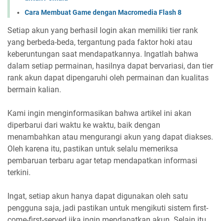
Cara Membuat Game dengan Macromedia Flash 8
Setiap akun yang berhasil login akan memiliki tier rank
yang berbeda-beda, tergantung pada faktor hoki atau
keberuntungan saat mendapatkannya. Ingatlah bahwa
dalam setiap permainan, hasilnya dapat bervariasi, dan tier
rank akun dapat dipengaruhi oleh permainan dan kualitas
bermain kalian.
Kami ingin menginformasikan bahwa artikel ini akan
diperbarui dari waktu ke waktu, baik dengan
menambahkan atau mengurangi akun yang dapat diakses.
Oleh karena itu, pastikan untuk selalu memeriksa
pembaruan terbaru agar tetap mendapatkan informasi
terkini.
Ingat, setiap akun hanya dapat digunakan oleh satu
pengguna saja, jadi pastikan untuk mengikuti sistem first-
come-first-served jika ingin mendapatkan akun. Selain itu,