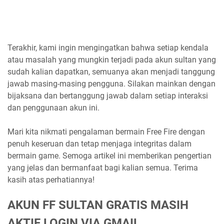
Terakhir, kami ingin mengingatkan bahwa setiap kendala
atau masalah yang mungkin terjadi pada akun sultan yang
sudah kalian dapatkan, semuanya akan menjadi tanggung
jawab masing-masing pengguna. Silakan mainkan dengan
bijaksana dan bertanggung jawab dalam setiap interaksi
dan penggunaan akun ini.
Mari kita nikmati pengalaman bermain Free Fire dengan
penuh keseruan dan tetap menjaga integritas dalam
bermain game. Semoga artikel ini memberikan pengertian
yang jelas dan bermanfaat bagi kalian semua. Terima
kasih atas perhatiannya!
AKUN FF SULTAN GRATIS MASIH
AKTIF LOGIN VIA GMAIL