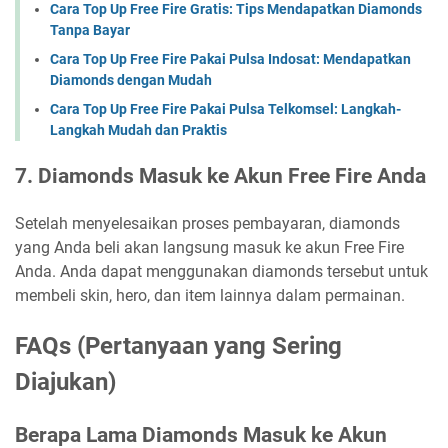
Cara Top Up Free Fire Gratis: Tips Mendapatkan Diamonds
Tanpa Bayar
Cara Top Up Free Fire Pakai Pulsa Indosat: Mendapatkan
Diamonds dengan Mudah
Cara Top Up Free Fire Pakai Pulsa Telkomsel: Langkah-
Langkah Mudah dan Praktis
7. Diamonds Masuk ke Akun Free Fire Anda
Setelah menyelesaikan proses pembayaran, diamonds
yang Anda beli akan langsung masuk ke akun Free Fire
Anda. Anda dapat menggunakan diamonds tersebut untuk
membeli skin, hero, dan item lainnya dalam permainan.
FAQs (Pertanyaan yang Sering
Diajukan)
Berapa Lama Diamonds Masuk ke Akun