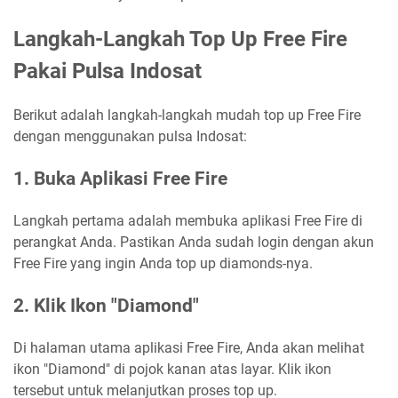
Langkah-Langkah Top Up Free Fire
Pakai Pulsa Indosat
Berikut adalah langkah-langkah mudah top up Free Fire
dengan menggunakan pulsa Indosat:
1. Buka Aplikasi Free Fire
Langkah pertama adalah membuka aplikasi Free Fire di
perangkat Anda. Pastikan Anda sudah login dengan akun
Free Fire yang ingin Anda top up diamonds-nya.
2. Klik Ikon "Diamond"
Di halaman utama aplikasi Free Fire, Anda akan melihat
ikon "Diamond" di pojok kanan atas layar. Klik ikon
tersebut untuk melanjutkan proses top up.