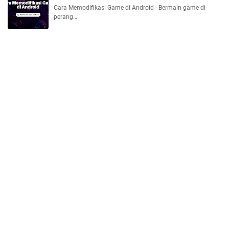
Cara Memodifikasi Game di Android - Bermain game di
perang…