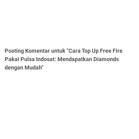
Posting Komentar untuk "Cara Top Up Free Fire
Pakai Pulsa Indosat: Mendapatkan Diamonds
dengan Mudah"