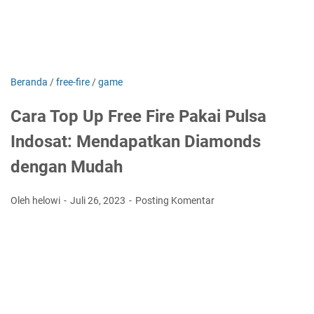
Beranda
/
free-fire
/
game
Cara Top Up Free Fire Pakai Pulsa
Indosat: Mendapatkan Diamonds
dengan Mudah
Oleh helowi
Juli 26, 2023
Posting Komentar