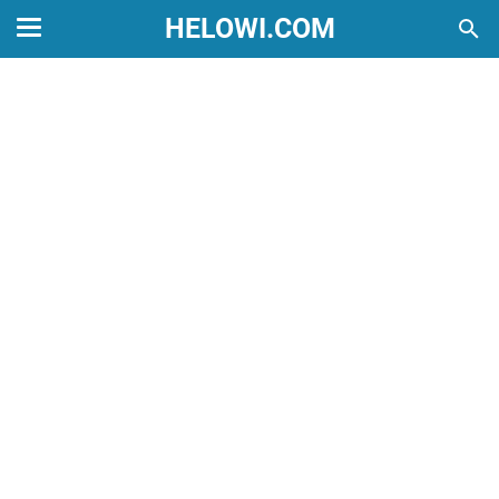
HELOWI.COM