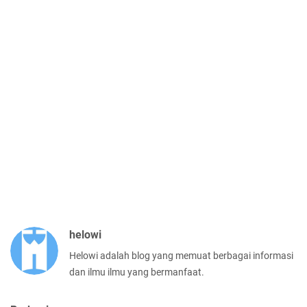
helowi
Helowi adalah blog yang memuat berbagai informasi
dan ilmu ilmu yang bermanfaat.