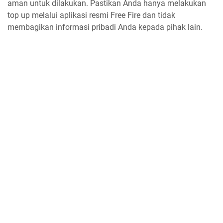
aman untuk dilakukan. Pastikan Anda hanya melakukan
top up melalui aplikasi resmi Free Fire dan tidak
membagikan informasi pribadi Anda kepada pihak lain.