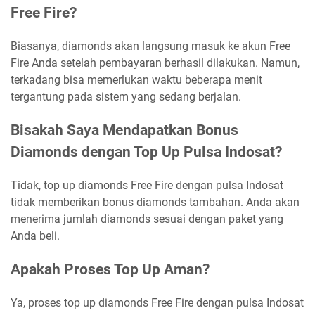
Free Fire?
Biasanya, diamonds akan langsung masuk ke akun Free
Fire Anda setelah pembayaran berhasil dilakukan. Namun,
terkadang bisa memerlukan waktu beberapa menit
tergantung pada sistem yang sedang berjalan.
Bisakah Saya Mendapatkan Bonus
Diamonds dengan Top Up Pulsa Indosat?
Tidak, top up diamonds Free Fire dengan pulsa Indosat
tidak memberikan bonus diamonds tambahan. Anda akan
menerima jumlah diamonds sesuai dengan paket yang
Anda beli.
Apakah Proses Top Up Aman?
Ya, proses top up diamonds Free Fire dengan pulsa Indosat