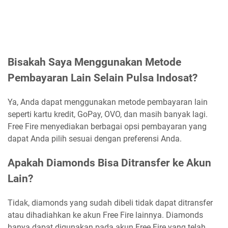
Bisakah Saya Menggunakan Metode
Pembayaran Lain Selain Pulsa Indosat?
Ya, Anda dapat menggunakan metode pembayaran lain
seperti kartu kredit, GoPay, OVO, dan masih banyak lagi.
Free Fire menyediakan berbagai opsi pembayaran yang
dapat Anda pilih sesuai dengan preferensi Anda.
Apakah Diamonds Bisa Ditransfer ke Akun
Lain?
Tidak, diamonds yang sudah dibeli tidak dapat ditransfer
atau dihadiahkan ke akun Free Fire lainnya. Diamonds
hanya dapat digunakan pada akun Free Fire yang telah