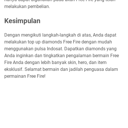
melakukan pembelian.
Kesimpulan
Dengan mengikuti langkah-langkah di atas, Anda dapat
melakukan top up diamonds Free Fire dengan mudah
menggunakan pulsa Indosat. Dapatkan diamonds yang
Anda inginkan dan tingkatkan pengalaman bermain Free
Fire Anda dengan lebih banyak skin, hero, dan item
eksklusif. Selamat bermain dan jadilah penguasa dalam
permainan Free Fire!