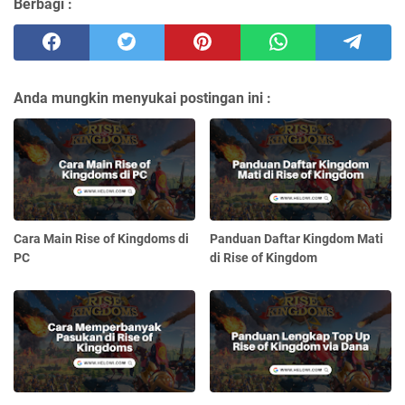
Berbagi :
Anda mungkin menyukai postingan ini :
Cara Main Rise of Kingdoms di
Panduan Daftar Kingdom Mati
PC
di Rise of Kingdom