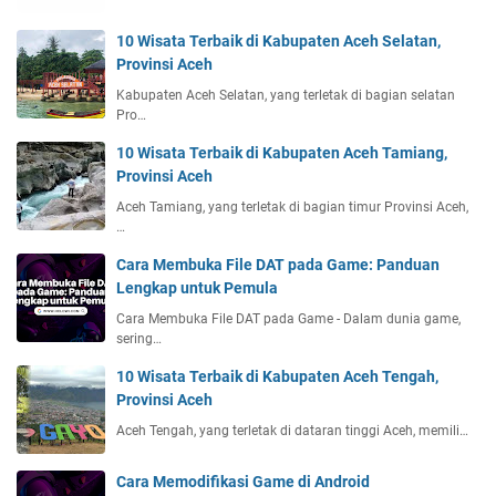
10 Wisata Terbaik di Kabupaten Aceh Selatan,
Provinsi Aceh
Kabupaten Aceh Selatan, yang terletak di bagian selatan
Pro…
10 Wisata Terbaik di Kabupaten Aceh Tamiang,
Provinsi Aceh
Aceh Tamiang, yang terletak di bagian timur Provinsi Aceh,
…
Cara Membuka File DAT pada Game: Panduan
Lengkap untuk Pemula
Cara Membuka File DAT pada Game - Dalam dunia game,
sering…
10 Wisata Terbaik di Kabupaten Aceh Tengah,
Provinsi Aceh
Aceh Tengah, yang terletak di dataran tinggi Aceh, memili…
Cara Memodifikasi Game di Android