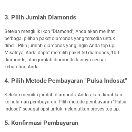
3. Pilih Jumlah Diamonds
Setelah mengklik ikon "Diamond", Anda akan melihat
berbagai pilihan paket diamonds yang tersedia untuk
dibeli. Pilih jumlah diamonds yang ingin Anda top up.
Misalnya, Anda dapat memilih paket 50 diamonds, 100
diamonds, atau jumlah diamonds lainnya sesuai
kebutuhan Anda.
4. Pilih Metode Pembayaran "Pulsa Indosat"
Setelah memilih jumlah diamonds, Anda akan diarahkan
ke halaman pembayaran. Pilih metode pembayaran "Pulsa
Indosat" sebagai opsi untuk melanjutkan proses top up.
5. Konfirmasi Pembayaran