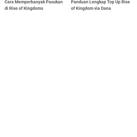
Cara Memperbanyak Pasukan
Panduan Lengkap Top Up Rise
di Rise of Kingdoms
of Kingdom via Dana