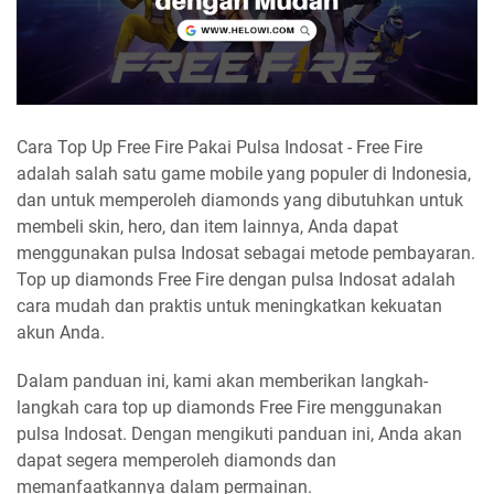
Cara Top Up Free Fire Pakai Pulsa Indosat - Free Fire
adalah salah satu game mobile yang populer di Indonesia,
dan untuk memperoleh diamonds yang dibutuhkan untuk
membeli skin, hero, dan item lainnya, Anda dapat
menggunakan pulsa Indosat sebagai metode pembayaran.
Top up diamonds Free Fire dengan pulsa Indosat adalah
cara mudah dan praktis untuk meningkatkan kekuatan
akun Anda.
Dalam panduan ini, kami akan memberikan langkah-
langkah cara top up diamonds Free Fire menggunakan
pulsa Indosat. Dengan mengikuti panduan ini, Anda akan
dapat segera memperoleh diamonds dan
memanfaatkannya dalam permainan.