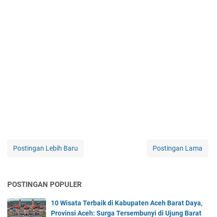
Postingan Lebih Baru
Postingan Lama
POSTINGAN POPULER
10 Wisata Terbaik di Kabupaten Aceh Barat Daya,
Provinsi Aceh: Surga Tersembunyi di Ujung Barat