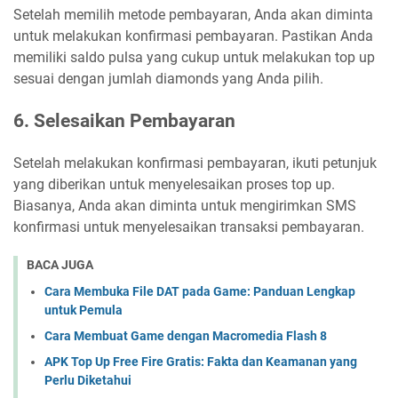
Setelah memilih metode pembayaran, Anda akan diminta
untuk melakukan konfirmasi pembayaran. Pastikan Anda
memiliki saldo pulsa yang cukup untuk melakukan top up
sesuai dengan jumlah diamonds yang Anda pilih.
6. Selesaikan Pembayaran
Setelah melakukan konfirmasi pembayaran, ikuti petunjuk
yang diberikan untuk menyelesaikan proses top up.
Biasanya, Anda akan diminta untuk mengirimkan SMS
konfirmasi untuk menyelesaikan transaksi pembayaran.
BACA JUGA
Cara Membuka File DAT pada Game: Panduan Lengkap
untuk Pemula
Cara Membuat Game dengan Macromedia Flash 8
APK Top Up Free Fire Gratis: Fakta dan Keamanan yang
Perlu Diketahui