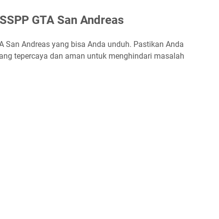
PSSPP GTA San Andreas
TA San Andreas yang bisa Anda unduh. Pastikan Anda
yang tepercaya dan aman untuk menghindari masalah