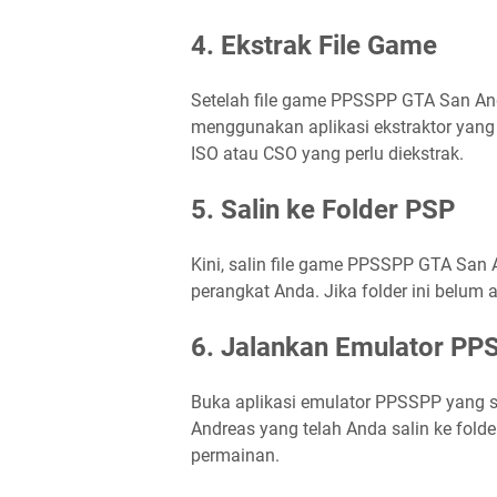
4. Ekstrak File Game
Setelah file game PPSSPP GTA San Andre
menggunakan aplikasi ekstraktor yang
ISO atau CSO yang perlu diekstrak.
5. Salin ke Folder PSP
Kini, salin file game PPSSPP GTA San 
perangkat Anda. Jika folder ini belu
6. Jalankan Emulator PP
Buka aplikasi emulator PPSSPP yang 
Andreas yang telah Anda salin ke folder
permainan.