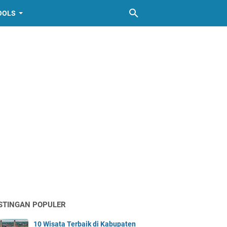
OOLS
STINGAN POPULER
10 Wisata Terbaik di Kabupaten