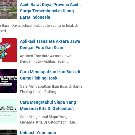
Aceh Barat Daya, Provinsi Aceh:
Surga Tersembunyi di Ujung
Barat Indonesia
 Barat Daya, sebuah kabupaten yang terletak di
insi…
Aplikasi Translate Aksara Jawa
Dengan Foto Dan Scan
Aplikasi Translate Aksara Jawa
Dengan Foto - Aplikasi scan …
Cara Mendapatkan Ikan Boss di
Game Fishing Hook
Cara Mendapatkan Ikan Boss di Game
Fishing Hook - Fishing …
Cara Mengetahui Siapa Yang
Menamai Kita Di Getcontact
Cara Mengetahui Siapa Yang
Menamai Kita Di Getcontact – Me…
Unleash Your Inner