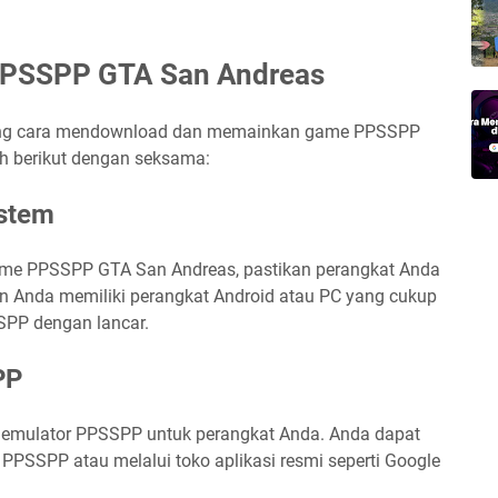
PPSSPP GTA San Andreas
tang cara mendownload dan memainkan game PPSSPP
ah berikut dengan seksama:
istem
e PPSSPP GTA San Andreas, pastikan perangkat Anda
n Anda memiliki perangkat Android atau PC yang cukup
SPP dengan lancar.
PP
emulator PPSSPP untuk perangkat Anda. Anda dapat
 PPSSPP atau melalui toko aplikasi resmi seperti Google