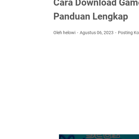
Cara Download Gam
Panduan Lengkap
Oleh helowi
Agustus 06, 2023
Posting K