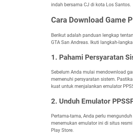
indah bersama CJ di kota Los Santos.
Cara Download Game 
Berikut adalah panduan lengkap ten
GTA San Andreas. Ikuti langkah-langk
1. Pahami Persyaratan S
Sebelum Anda mulai mendownload gam
memenuhi persyaratan sistem. Pastika
kuat untuk menjalankan emulator PPS
2. Unduh Emulator PPSS
Pertama-tama, Anda perlu mengunduh 
menemukan emulator ini di situs resmi
Play Store.