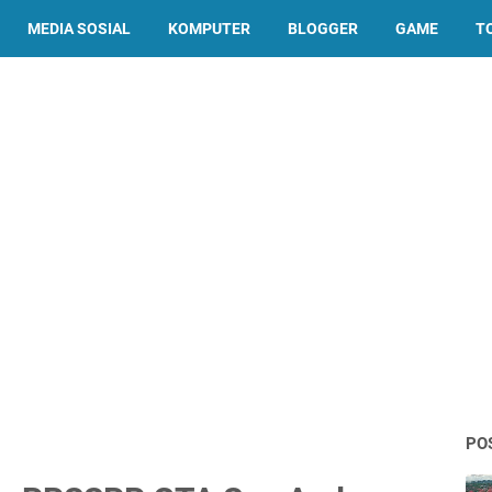
MEDIA SOSIAL
KOMPUTER
BLOGGER
GAME
T
PO