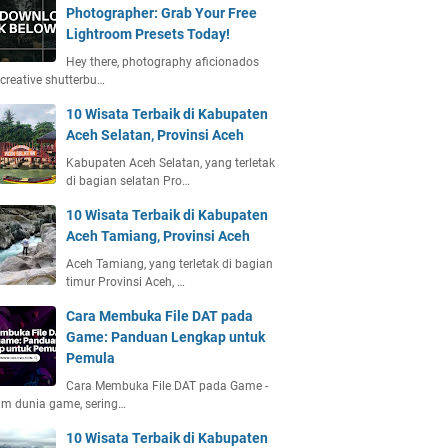
Photographer: Grab Your Free
Lightroom Presets Today!
Hey there, photography aficionados
creative shutterbu…
10 Wisata Terbaik di Kabupaten
Aceh Selatan, Provinsi Aceh
Kabupaten Aceh Selatan, yang terletak
di bagian selatan Pro…
10 Wisata Terbaik di Kabupaten
Aceh Tamiang, Provinsi Aceh
Aceh Tamiang, yang terletak di bagian
timur Provinsi Aceh, …
Cara Membuka File DAT pada
Game: Panduan Lengkap untuk
Pemula
Cara Membuka File DAT pada Game -
m dunia game, sering…
10 Wisata Terbaik di Kabupaten